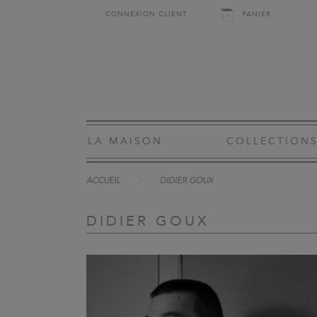
CONNEXION CLIENT
PANIER
LA MAISON
COLLECTION
ACCUEIL
DIDIER GOUX
DIDIER GOUX