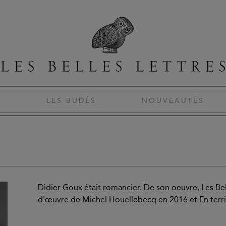
S
LES BUDÉS
NOUVEAUTÉS
Didier Goux était romancier. De son oeuvre, Les Bel
d'œuvre de Michel Houellebecq en 2016 et En terri