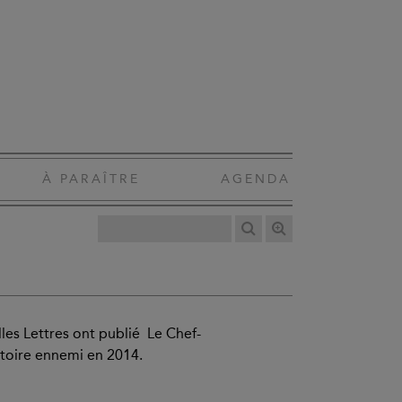
À PARAÎTRE
AGENDA
les Lettres ont publié Le Chef-
toire ennemi en 2014.