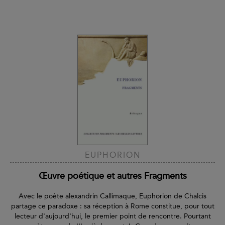
EUPHORION
Œuvre poétique et autres Fragments
Avec le poète alexandrin Callimaque, Euphorion de Chalcis
partage ce paradoxe : sa réception à Rome constitue, pour tout
lecteur d'aujourd'hui, le premier point de rencontre. Pourtant