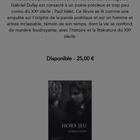
Gabriel Dufay est consacré à un poète précieux et trop peu
connu du XXᵉ siècle : Paul Valet. Ce libvre se lit comme une
enquête sur l’origine de la parole poétique et sur un homme et
artiste inclassable, témoin de son temps, dont la vie se confond,
de manière foudroyante, avec l’histoire et la littérature du XXᵉ
siècle.
Disponible
-
25,00 €