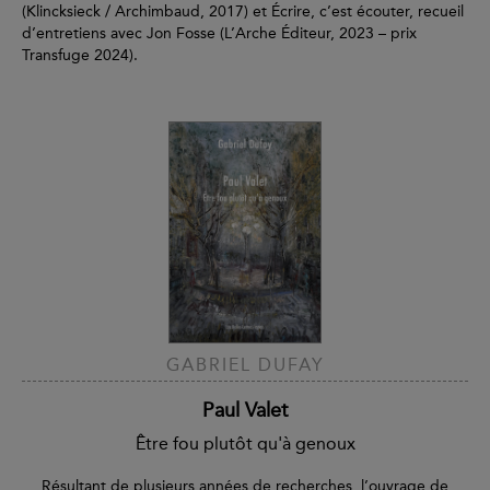
(Klincksieck / Archimbaud, 2017) et Écrire, c’est écouter, recueil
d’entretiens avec Jon Fosse (L’Arche Éditeur, 2023 – prix
Transfuge 2024).
GABRIEL DUFAY
Paul Valet
Être fou plutôt qu'à genoux
Résultant de plusieurs années de recherches, l’ouvrage de