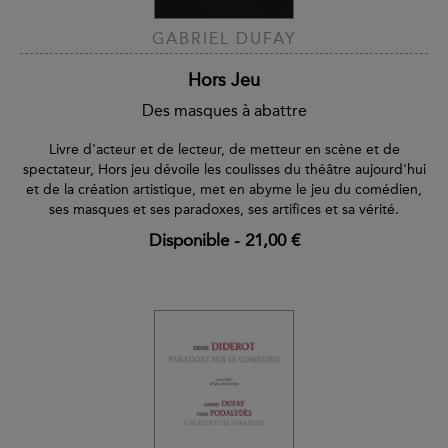
GABRIEL DUFAY
Hors Jeu
Des masques à abattre
Livre d'acteur et de lecteur, de metteur en scène et de
spectateur, Hors jeu dévoile les coulisses du théâtre aujourd'hui
et de la création artistique, met en abyme le jeu du comédien,
ses masques et ses paradoxes, ses artifices et sa vérité.
Disponible
-
21,00 €