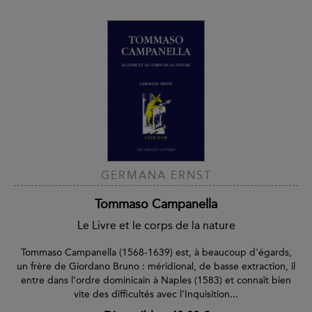
GERMANA ERNST
Tommaso Campanella
Le Livre et le corps de la nature
Tommaso Campanella (1568-1639) est, à beaucoup d'égards,
un frère de Giordano Bruno : méridional, de basse extraction, il
entre dans l’ordre dominicain à Naples (1583) et connaît bien
vite des difficultés avec l’Inquisition...