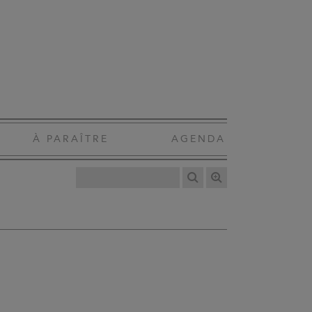
À PARAÎTRE
AGENDA