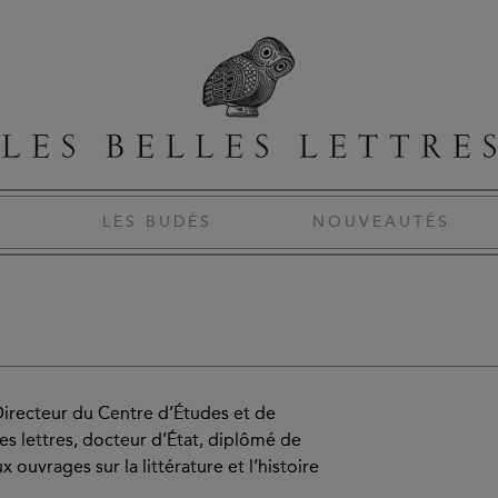
S
LES BUDÉS
NOUVEAUTÉS
irecteur du Centre d’Études et de
s lettres, docteur d’État, diplômé de
 ouvrages sur la littérature et l’histoire