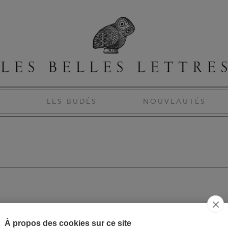
S
LES BUDÉS
NOUVEAUTÉS
À propos des cookies sur ce site