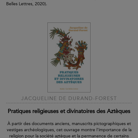
Belles Lettres, 2020).
JACQUELINE DE DURAND-FOREST
Pratiques religieuses et divinatoires des Aztèques
À partir des documents anciens, manuscrits pictographiques et
vestiges archéologiques, cet ouvrage montre l’importance de la
religion pour la société aztèque et la permanence de certains