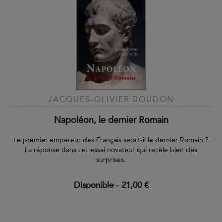
JACQUES-OLIVIER BOUDON
Napoléon, le dernier Romain
Le premier empereur des Français serait-il le dernier Romain ?
La réponse dans cet essai novateur qui recèle bien des
surprises.
Disponible
-
21,00 €