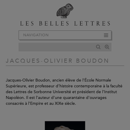
NAVIGATION
JACQUES-OLIVIER BOUDON
Jacques-Olivier Boudon, ancien élève de l’École Normale
Supérieure, est professeur d’histoire contemporaine à la faculté
des Lettres de Sorbonne Université et président de l’Institut
Napoléon. Il est l’auteur d’une quarantaine d’ouvrages
consacrés à l’Empire et au XIXe siècle.