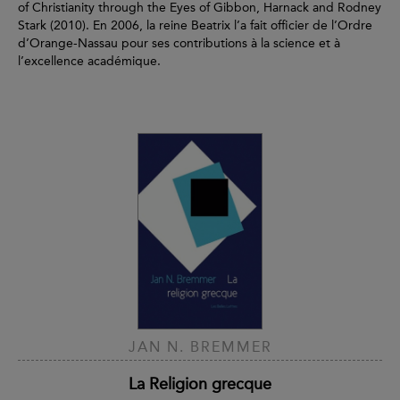
of Christianity through the Eyes of Gibbon, Harnack and Rodney
Stark (2010). En 2006, la reine Beatrix l’a fait officier de l’Ordre
d’Orange-Nassau pour ses contributions à la science et à
l’excellence académique.
JAN N. BREMMER
La Religion grecque