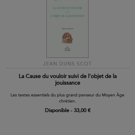
JEAN DUNS SCOT
La Cause du vouloir suivi de l'objet de la
jouissance
Les textes essentiels du plus grand penseur du Moyen Âge
chrétien.
Disponible
-
33,00 €