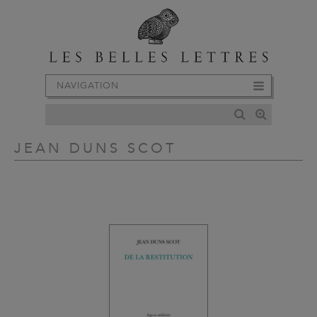
NAVIGATION
JEAN DUNS SCOT