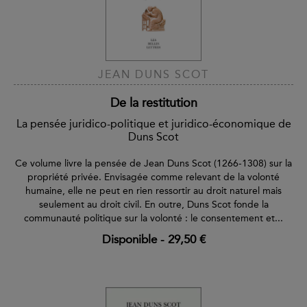
JEAN DUNS SCOT
De la restitution
La pensée juridico-politique et juridico-économique de
Duns Scot
Ce volume livre la pensée de Jean Duns Scot (1266-1308) sur la
propriété privée. Envisagée comme relevant de la volonté
humaine, elle ne peut en rien ressortir au droit naturel mais
seulement au droit civil. En outre, Duns Scot fonde la
communauté politique sur la volonté : le consentement et...
Disponible
-
29,50 €