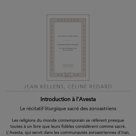
JEAN KELLENS, CÉLINE REDARD
Introduction à l’Avesta
Le récitatif liturgique sacré des zoroastriens
Les religions du monde contemporain se réfèrent presque
toutes à un livre que leurs fidèles considèrent comme sacré.
L’Avesta, qui servit dans les communautés zoroastriennes d’Iran,