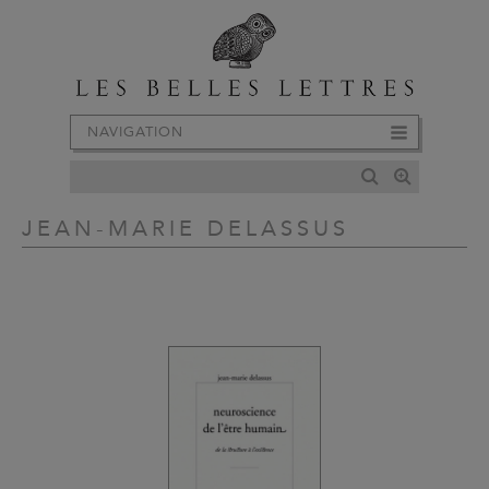
NAVIGATION
JEAN-MARIE DELASSUS