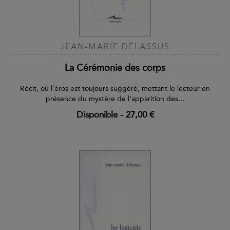
JEAN-MARIE DELASSUS
La Cérémonie des corps
Récit, où l'éros est toujours suggéré, mettant le lecteur en
présence du mystère de l’apparition des...
Disponible
-
27,00 €