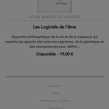
JEAN-MARIE DELASSUS
Les Logiciels de l'âme
Approche philosophique de la vie et de la naissance qui
examine les apports des sciences cognitives, de la génétique et
des neurosciences pour définir...
Disponible
-
19,00 €
Accueil
CGV
Mentions légales
Contact