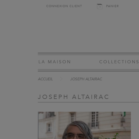
CONNEXION CLIENT
PANIER
LA MAISON
COLLECTION
ACCUEIL
JOSEPH ALTAIRAC
JOSEPH ALTAIRAC