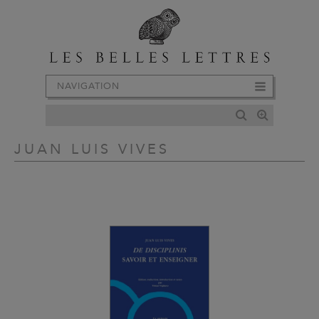
NAVIGATION
JUAN LUIS VIVES