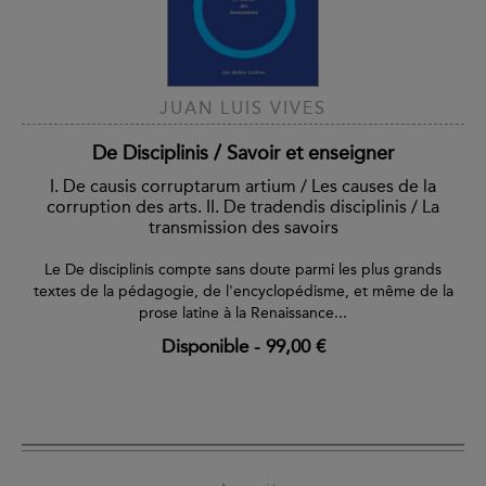
JUAN LUIS VIVES
De Disciplinis / Savoir et enseigner
I. De causis corruptarum artium / Les causes de la
corruption des arts. II. De tradendis disciplinis / La
transmission des savoirs
Le De disciplinis compte sans doute parmi les plus grands
textes de la pédagogie, de l'encyclopédisme, et même de la
prose latine à la Renaissance...
Disponible
-
99,00 €