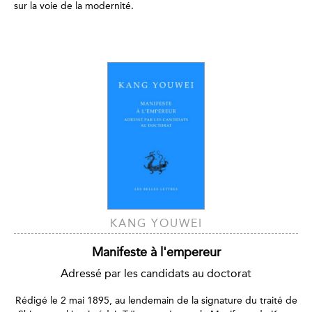
sur la voie de la modernité.
KANG YOUWEI
Manifeste à l'empereur
Adressé par les candidats au doctorat
Rédigé le 2 mai 1895, au lendemain de la signature du traité de