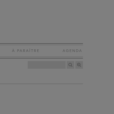
À PARAÎTRE
AGENDA