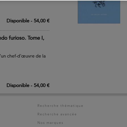
Disponible
-
54,00 €
ndo furioso. Tome I,
'un chef-d'œuvre de la
Disponible
-
54,00 €
Recherche thématique
Recherche avancée
Nos marques