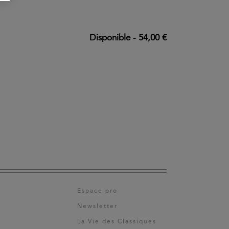
Disponible
-
54,00 €
Espace pro
Newsletter
La Vie des Classiques