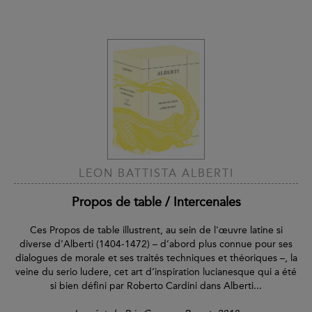
LEON BATTISTA ALBERTI
Propos de table / Intercenales
Ces Propos de table illustrent, au sein de l'œuvre latine si
diverse d’Alberti (1404-1472) – d’abord plus connue pour ses
dialogues de morale et ses traités techniques et théoriques –, la
veine du serio ludere, cet art d’inspiration lucianesque qui a été
si bien défini par Roberto Cardini dans Alberti...