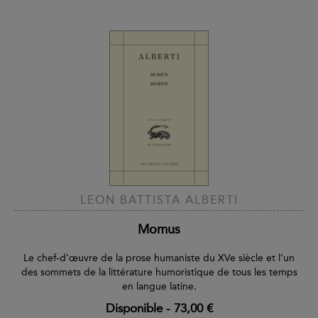
LEON BATTISTA ALBERTI
Momus
Le chef-d’œuvre de la prose humaniste du XVe siècle et l’un
des sommets de la littérature humoristique de tous les temps
en langue latine.
Disponible
-
73,00 €