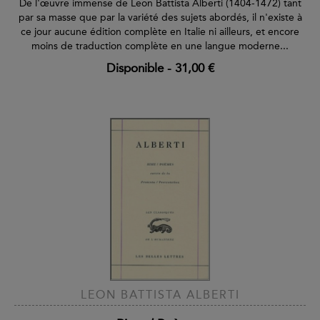
De l'œuvre immense de Leon Battista Alberti (1404-1472) tant
par sa masse que par la variété des sujets abordés, il n'existe à
ce jour aucune édition complète en Italie ni ailleurs, et encore
moins de traduction complète en une langue moderne...
Disponible
-
31,00 €
LEON BATTISTA ALBERTI