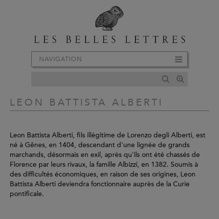
NAVIGATION
LEON BATTISTA ALBERTI
Leon Battista Alberti, fils illégitime de Lorenzo degli Alberti, est
né à Gênes, en 1404, descendant d'une lignée de grands
marchands, désormais en exil, après qu'ils ont été chassés de
Florence par leurs rivaux, la famille Albizzi, en 1382. Soumis à
des difficultés économiques, en raison de ses origines, Leon
Battista Alberti deviendra fonctionnaire auprès de la Curie
pontificale.