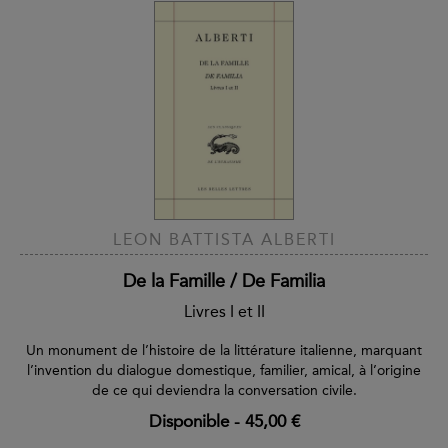
LEON BATTISTA ALBERTI
De la Famille / De Familia
Livres I et II
Un monument de l’histoire de la littérature italienne, marquant
l’invention du dialogue domestique, familier, amical, à l’origine
de ce qui deviendra la conversation civile.
Disponible
-
45,00 €