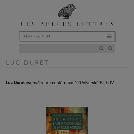
NAVIGATION
LUC DURET
Luc Duret
est maître de conférence à l'Université Paris-IV.