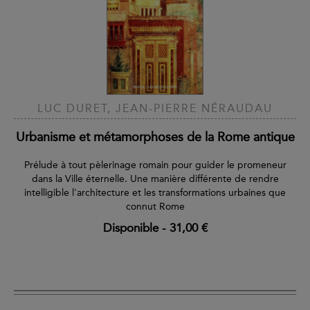
LUC DURET, JEAN-PIERRE NÉRAUDAU
Urbanisme et métamorphoses de la Rome antique
Prélude à tout pèlerinage romain pour guider le promeneur
dans la Ville éternelle. Une manière différente de rendre
intelligible l'architecture et les transformations urbaines que
connut Rome
Disponible
-
31,00 €