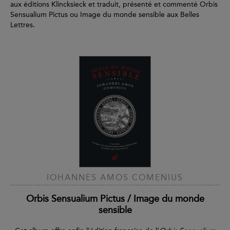
aux éditions Klincksieck et traduit, présenté et commenté Orbis
Sensualium Pictus ou Image du monde sensible aux Belles
Lettres.
IOHANNES AMOS COMENIUS
Orbis Sensualium Pictus / Image du monde
sensible