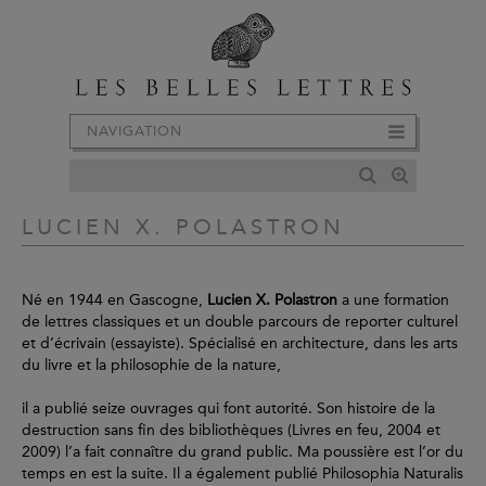
NAVIGATION
LUCIEN X. POLASTRON
Né en 1944 en Gascogne,
Lucien X. Polastron
a une formation
de lettres classiques et un double parcours de reporter culturel
et d’écrivain (essayiste). Spécialisé en architecture, dans les arts
du livre et la philosophie de la nature,
il a publié seize ouvrages qui font autorité. Son histoire de la
destruction sans fin des bibliothèques (Livres en feu, 2004 et
2009) l’a fait connaître du grand public. Ma poussière est l’or du
temps en est la suite. Il a également publié Philosophia Naturalis