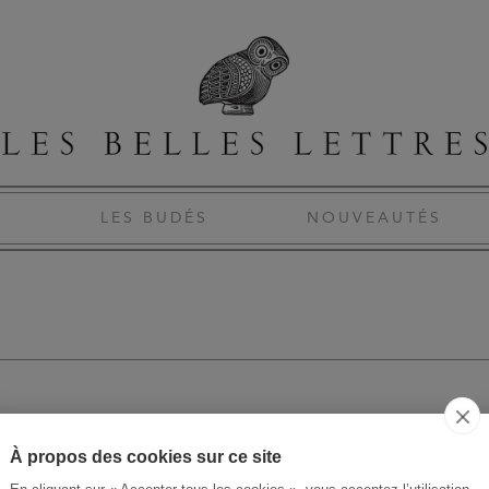
S
LES BUDÉS
NOUVEAUTÉS
À propos des cookies sur ce site