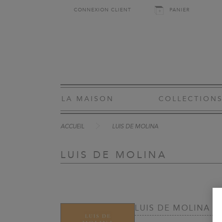
CONNEXION CLIENT
PANIER
LA MAISON
COLLECTION
ACCUEIL
LUIS DE MOLINA
LUIS DE MOLINA
LUIS DE MOLINA