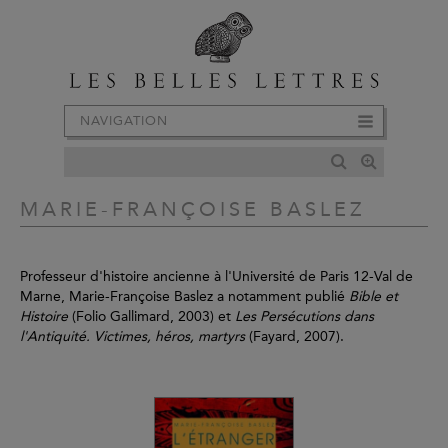
NAVIGATION
MARIE-FRANÇOISE BASLEZ
Professeur d'histoire ancienne à l'Université de Paris 12-Val de
Marne, Marie-Françoise Baslez a notamment publié
Bible et
Histoire
(Folio Gallimard, 2003) et
Les Persécutions dans
l'Antiquité. Victimes, héros, martyrs
(Fayard, 2007).