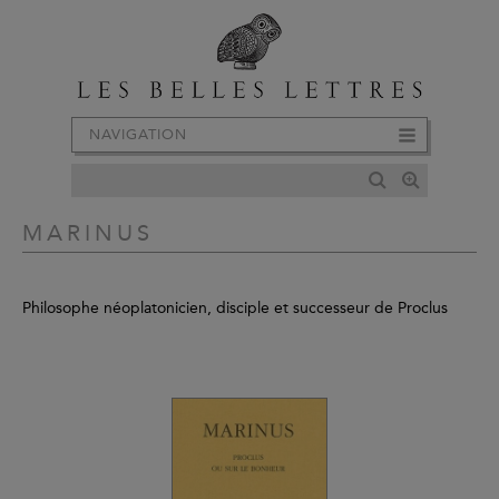
NAVIGATION
MARINUS
Philosophe néoplatonicien, disciple et successeur de Proclus