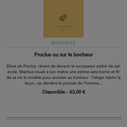
MARINUS
Proclus ou sur le bonheur
Elève de Proclus, rêvant de devenir le successeur attitré de son
école, Marinus vouait à son maître une estime sans borne et fit
de sa vie le modèle pour accéder au bonheur : l’éloge rejoint la
leçon, car derrière le portrait de l’homme...
Disponible
-
63,00 €