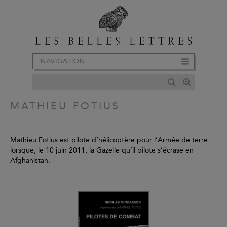
NAVIGATION
MATHIEU FOTIUS
Mathieu Fotius est pilote d’hélicoptère pour l’Armée de terre
lorsque, le 10 juin 2011, la Gazelle qu’il pilote s’écrase en
Afghanistan.