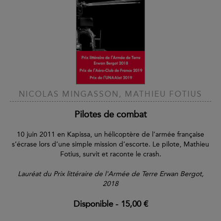
NICOLAS MINGASSON, MATHIEU FOTIUS
Pilotes de combat
10 juin 2011 en Kapissa, un hélicoptère de l’armée française
s’écrase lors d’une simple mission d’escorte. Le pilote, Mathieu
Fotius, survit et raconte le crash.
Lauréat du Prix littéraire de l'Armée de Terre Erwan Bergot,
2018
Disponible
-
15,00 €