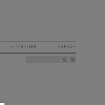
À PARAÎTRE
AGENDA