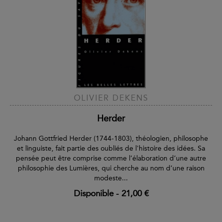
OLIVIER DEKENS
Herder
Johann Gottfried Herder (1744-1803), théologien, philosophe
et linguiste, fait partie des oubliés de l'histoire des idées. Sa
pensée peut être comprise comme l’élaboration d’une autre
philosophie des Lumières, qui cherche au nom d’une raison
modeste...
Disponible
-
21,00 €