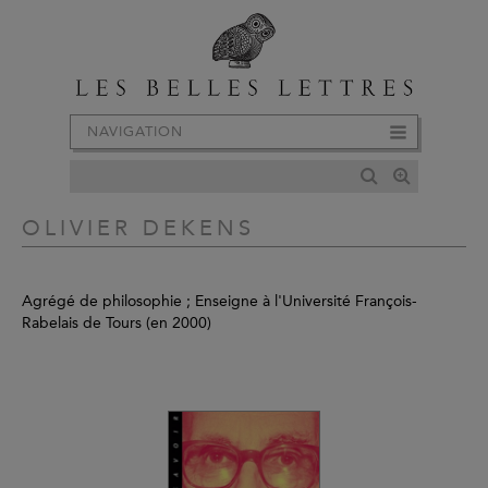
NAVIGATION
OLIVIER DEKENS
Agrégé de philosophie ; Enseigne à l'Université François-
Rabelais de Tours (en 2000)