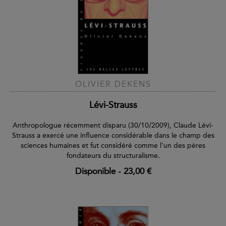
OLIVIER DEKENS
Lévi-Strauss
Anthropologue récemment disparu (30/10/2009), Claude Lévi-
Strauss a exercé une influence considérable dans le champ des
sciences humaines et fut considéré comme l'un des pères
fondateurs du structuralisme.
Disponible
-
23,00 €