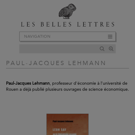
NAVIGATION
PAUL-JACQUES LEHMANN
Paul-Jacques Lehmann
, professeur d'économie à l’université de
Rouen a déjà publié plusieurs ouvrages de science économique.