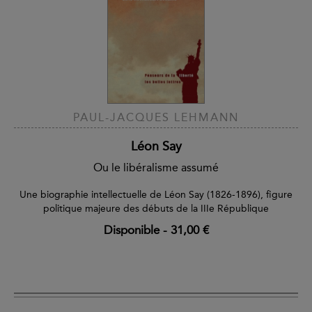
PAUL-JACQUES LEHMANN
Léon Say
Ou le libéralisme assumé
Une biographie intellectuelle de Léon Say (1826-1896), figure
politique majeure des débuts de la IIIe République
Disponible
-
31,00 €