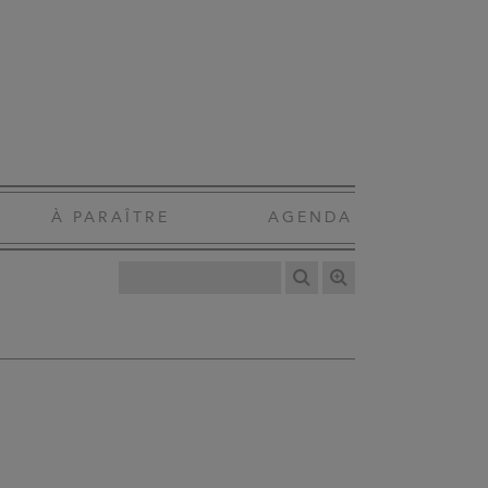
À PARAÎTRE
AGENDA