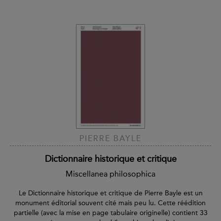
PIERRE BAYLE
Dictionnaire historique et critique
Miscellanea philosophica
Le Dictionnaire historique et critique de Pierre Bayle est un
monument éditorial souvent cité mais peu lu. Cette réédition
partielle (avec la mise en page tabulaire originelle) contient 33