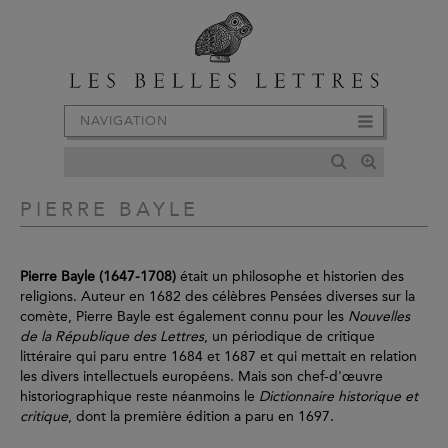
NAVIGATION
PIERRE BAYLE
Pierre Bayle (1647-1708)
était un philosophe et historien des
religions. Auteur en 1682 des célèbres Pensées diverses sur la
comète, Pierre Bayle est également connu pour les
Nouvelles
de la République des Lettres
, un périodique de critique
littéraire qui paru entre 1684 et 1687 et qui mettait en relation
les divers intellectuels européens. Mais son chef-d'œuvre
historiographique reste néanmoins le
Dictionnaire historique et
critique
, dont la première édition a paru en 1697.