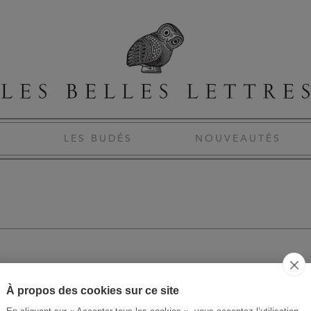
S
LES BUDÉS
NOUVEAUTÉS
À propos des cookies sur ce site