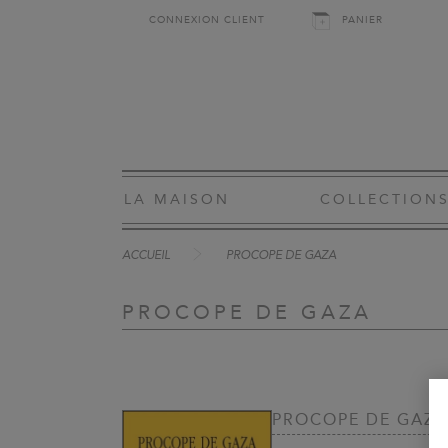
CONNEXION CLIENT
PANIER
LA MAISON
COLLECTION
ACCUEIL
PROCOPE DE GAZA
PROCOPE DE GAZA
PROCOPE DE GAZA