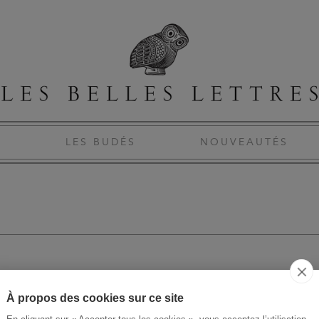
S
LES BUDÉS
NOUVEAUTÉS
À propos des cookies sur ce site