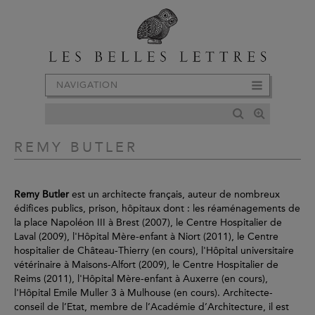
NAVIGATION
REMY BUTLER
Remy Butler
est un architecte français, auteur de nombreux
édifices publics, prison, hôpitaux dont : les réaménagements de
la place Napoléon III à Brest (2007), le Centre Hospitalier de
Laval (2009), l'Hôpital Mère-enfant à Niort (2011), le Centre
hospitalier de Château-Thierry (en cours), l'Hôpital universitaire
vétérinaire à Maisons-Alfort (2009), le Centre Hospitalier de
Reims (2011), l'Hôpital Mère-enfant à Auxerre (en cours),
l'Hôpital Emile Muller 3 à Mulhouse (en cours). Architecte-
conseil de l’Etat, membre de l’Académie d’Architecture, il est