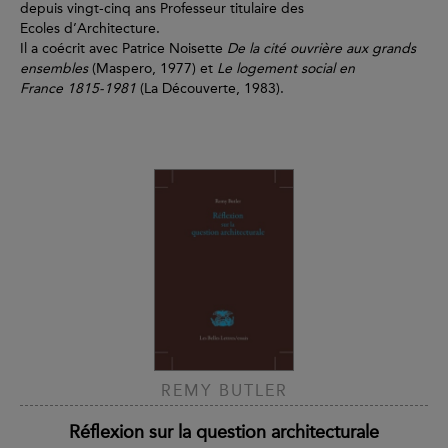
depuis vingt-cinq ans Professeur titulaire des
Ecoles d’Architecture.
Il a coécrit avec Patrice Noisette
De la cité ouvrière aux grands
ensembles
(Maspero, 1977) et
Le logement social en
France 1815-1981
(La Découverte, 1983).
REMY BUTLER
Réflexion sur la question architecturale