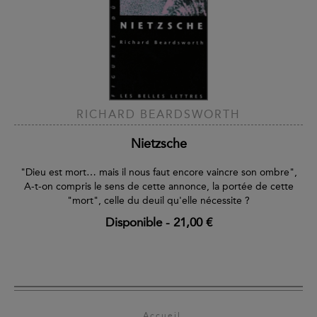
RICHARD BEARDSWORTH
Nietzsche
"Dieu est mort… mais il nous faut encore vaincre son ombre",
A-t-on compris le sens de cette annonce, la portée de cette
"mort", celle du deuil qu'elle nécessite ?
Disponible
-
21,00 €
Accueil