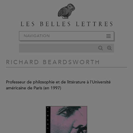
NAVIGATION
RICHARD BEARDSWORTH
Professeur de philosophie et de littérature à l'Université
américaine de Paris (en 1997)