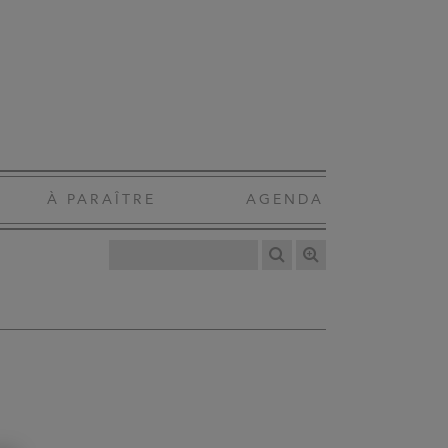
À PARAÎTRE
AGENDA