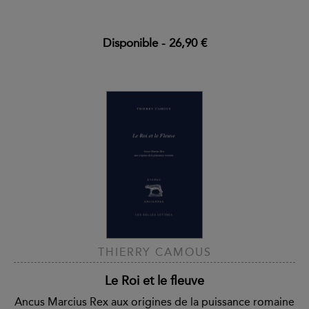
Disponible
-
26,90 €
THIERRY CAMOUS
Le Roi et le fleuve
Ancus Marcius Rex aux origines de la puissance romaine