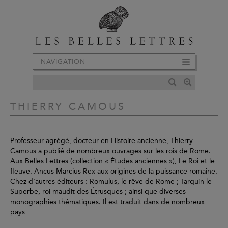
NAVIGATION
THIERRY CAMOUS
Professeur agrégé, docteur en Histoire ancienne, Thierry
Camous a publié de nombreux ouvrages sur les rois de Rome.
Aux Belles Lettres (collection « Études anciennes »), Le Roi et le
fleuve. Ancus Marcius Rex aux origines de la puissance romaine.
Chez d’autres éditeurs : Romulus, le rêve de Rome ; Tarquin le
Superbe, roi maudit des Étrusques ; ainsi que diverses
monographies thématiques. Il est traduit dans de nombreux
pays