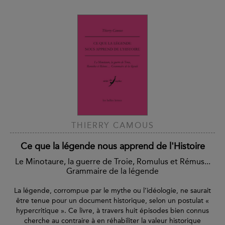
THIERRY CAMOUS
Ce que la légende nous apprend de l'Histoire
Le Minotaure, la guerre de Troie, Romulus et Rémus...
Grammaire de la légende
La légende, corrompue par le mythe ou l’idéologie, ne saurait
être tenue pour un document historique, selon un postulat «
hypercritique ». Ce livre, à travers huit épisodes bien connus
cherche au contraire à en réhabiliter la valeur historique