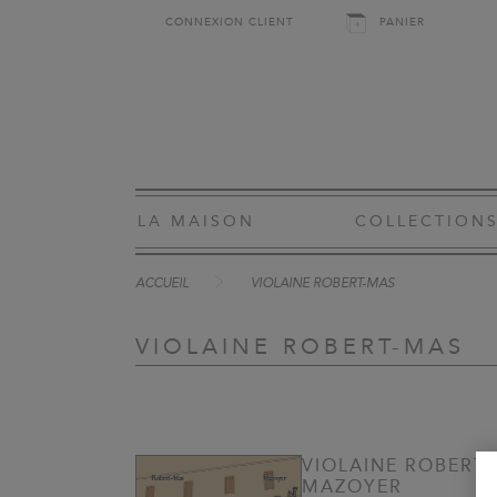
CONNEXION CLIENT
PANIER
LA MAISON
COLLECTION
ACCUEIL
VIOLAINE ROBERT-MAS
VIOLAINE ROBERT-MAS
VIOLAINE ROBERT-
MAZOYER