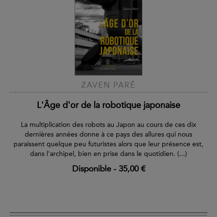
ZAVEN PARÉ
L'Âge d'or de la robotique japonaise
La multiplication des robots au Japon au cours de ces dix
dernières années donne à ce pays des allures qui nous
paraissent quelque peu futuristes alors que leur présence est,
dans l'archipel, bien en prise dans le quotidien. (...)
Disponible
-
35,00 €