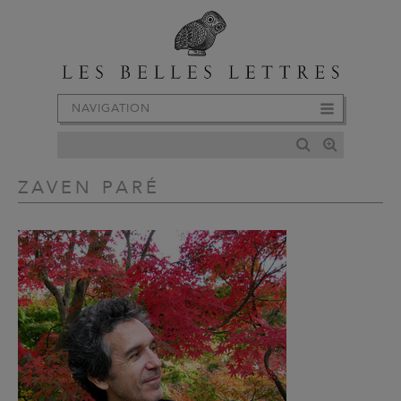
NAVIGATION
ZAVEN PARÉ