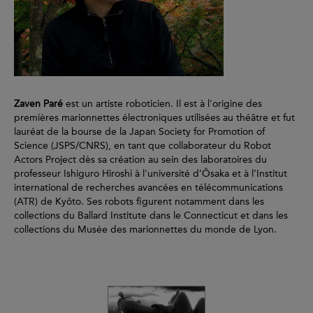
Zaven Paré
est un artiste roboticien. Il est à l'origine des
premières marionnettes électroniques utilisées au théâtre et fut
lauréat de la bourse de la Japan Society for Promotion of
Science (JSPS/CNRS), en tant que collaborateur du Robot
Actors Project dès sa création au sein des laboratoires du
professeur Ishiguro Hiroshi à l'université d’Ôsaka et à l’Institut
international de recherches avancées en télécommunications
(ATR) de Kyôto. Ses robots figurent notamment dans les
collections du Ballard Institute dans le Connecticut et dans les
collections du Musée des marionnettes du monde de Lyon.