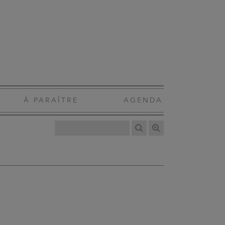
À PARAÎTRE
AGENDA