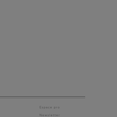
Espace pro
Newsletter