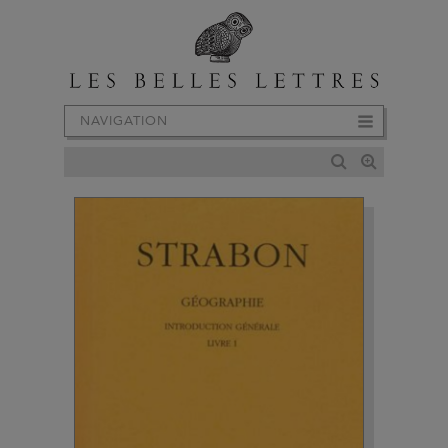
NAVIGATION