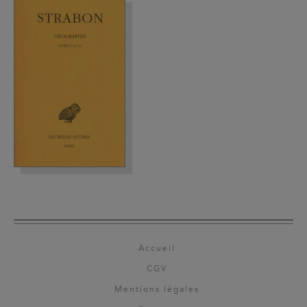
Accueil
CGV
Mentions légales