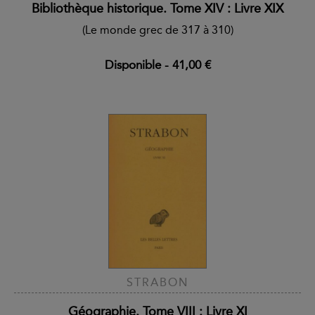
Bibliothèque historique. Tome XIV : Livre XIX
(Le monde grec de 317 à 310)
Disponible
-
41,00 €
STRABON
Géographie. Tome VIII : Livre XI