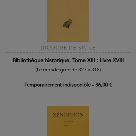
DIODORE DE SICILE
Bibliothèque historique. Tome XIII : Livre XVIII
(Le monde grec de 323 à 318)
Temporairement indisponible
-
36,00 €