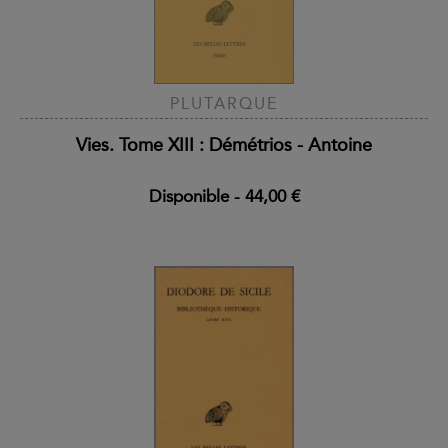
PLUTARQUE
Vies. Tome XIII : Démétrios - Antoine
Disponible
-
44,00 €