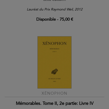
Lauréat du Prix Raymond Weil, 2012
Disponible
-
75,00 €
XÉNOPHON
Mémorables. Tome II, 2e partie: Livre IV