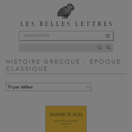
NAVIGATION
HISTOIRE GRECQUE : ÉPOQUE
CLASSIQUE