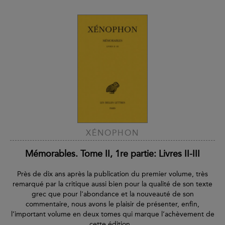
XÉNOPHON
Mémorables. Tome II, 1re partie: Livres II-III
Près de dix ans après la publication du premier volume, très
remarqué par la critique aussi bien pour la qualité de son texte
grec que pour l'abondance et la nouveauté de son
commentaire, nous avons le plaisir de présenter, enfin,
l’important volume en deux tomes qui marque l’achèvement de
cette édition...