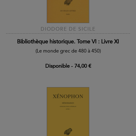
DIODORE DE SICILE
Bibliothèque historique. Tome VI : Livre XI
(Le monde grec de 480 à 450)
Disponible
-
74,00 €