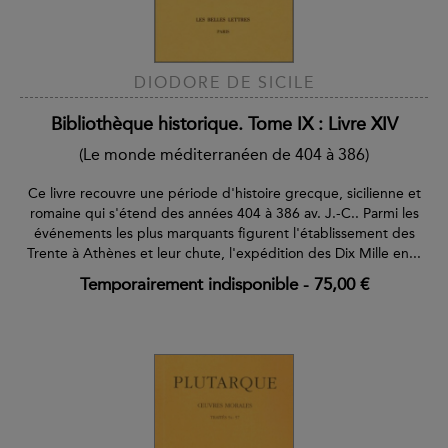
DIODORE DE SICILE
Bibliothèque historique. Tome IX : Livre XIV
(Le monde méditerranéen de 404 à 386)
Ce livre recouvre une période d'histoire grecque, sicilienne et
romaine qui s'étend des années 404 à 386 av. J.-C.. Parmi les
événements les plus marquants figurent l'établissement des
Trente à Athènes et leur chute, l'expédition des Dix Mille en...
Temporairement indisponible
-
75,00 €