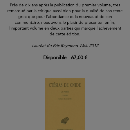
Près de dix ans après la publication du premier volume, très
remarqué par la critique aussi bien pour la qualité de son texte
grec que pour l'abondance et la nouveauté de son
commentaire, nous avons le plaisir de présenter, enfin,
l’important volume en deux parties qui marque l’achèvement
de cette édition.
Lauréat du Prix Raymond Weil, 2012
Disponible
-
67,00 €