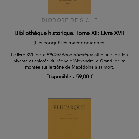
DIODORE DE SICILE
Bibliothèque historique. Tome XII: Livre XVII
(Les conquêtes macédoniennes)
Le livre XVII de la
Bibliothèque Historique
offre une relation
vivante et colorée du règne d'Alexandre le Grand, de sa
montée sur le trône de Macédoine à sa mort.
Disponible
-
59,00 €