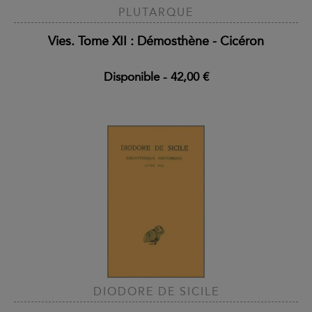
PLUTARQUE
Vies. Tome XII : Démosthène - Cicéron
Disponible
-
42,00 €
DIODORE DE SICILE