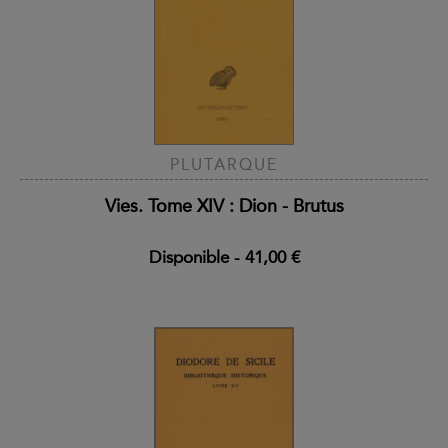
PLUTARQUE
Vies. Tome XIV : Dion - Brutus
Disponible
-
41,00 €