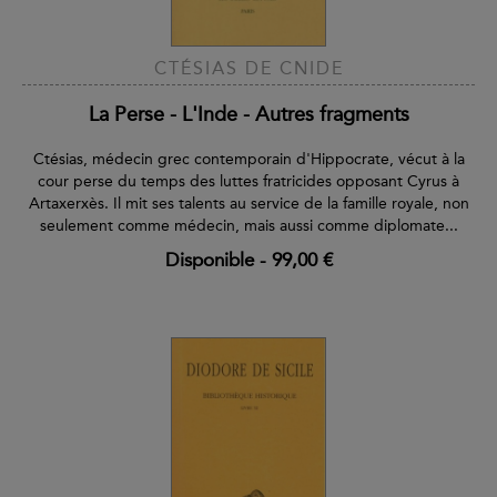
CTÉSIAS DE CNIDE
La Perse - L'Inde - Autres fragments
Ctésias, médecin grec contemporain d'Hippocrate, vécut à la
cour perse du temps des luttes fratricides opposant Cyrus à
Artaxerxès. Il mit ses talents au service de la famille royale, non
seulement comme médecin, mais aussi comme diplomate...
Disponible
-
99,00 €