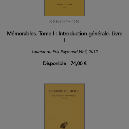
XÉNOPHON
Mémorables. Tome I : Introduction générale. Livre
I
Lauréat du Prix Raymond Weil, 2012
Disponible
-
74,00 €