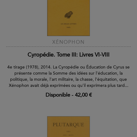
XÉNOPHON
Cyropédie. Tome III: Livres VI-VIII
4e tirage (1978), 2014. La Cyropédie ou Éducation de Cyrus se
présente comme la Somme des idées sur l'éducation, la
politique, la morale, l’art militaire, la chasse, l’équitation, que
Xénophon avait déjà exprimées ou qu’il exprimera plus tard...
Disponible
-
42,00 €