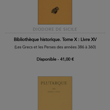
DIODORE DE SICILE
Bibliothèque historique. Tome X : Livre XV
(Les Grecs et les Perses des années 386 à 360)
Disponible
-
41,00 €