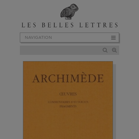
NAVIGATION