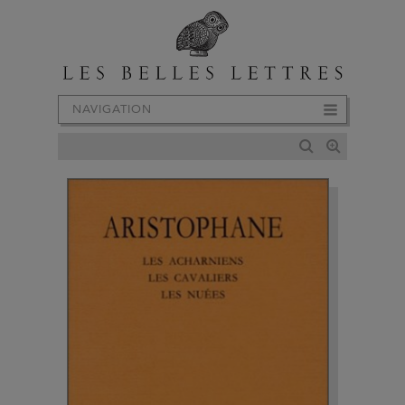
NAVIGATION