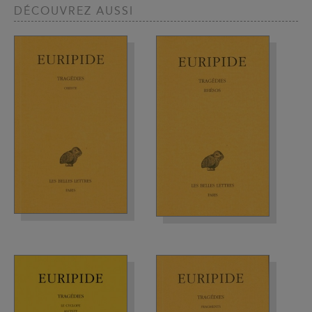
DÉCOUVREZ AUSSI