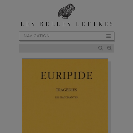
NAVIGATION