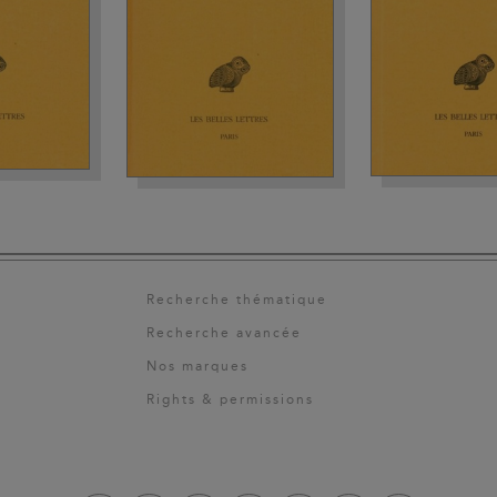
Recherche thématique
Recherche avancée
Nos marques
Rights & permissions