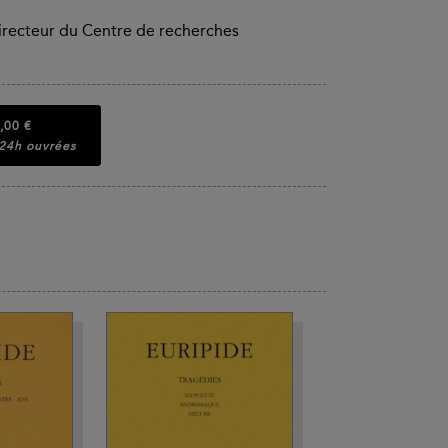
 directeur du Centre de recherches
,00 €
 24h ouvrées