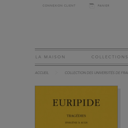
CONNEXION CLIENT
PANIER
LA MAISON
COLLECTION
ACCUEIL
COLLECTION DES UNIVERSITÉS DE FRA