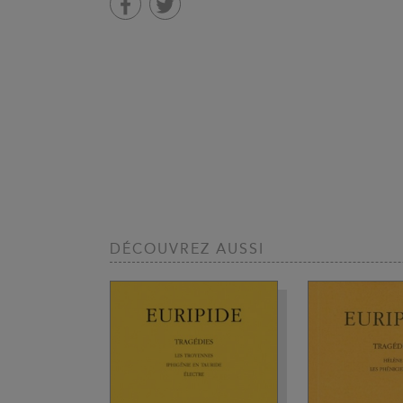
DÉCOUVREZ AUSSI