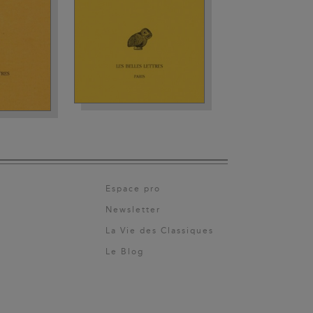
Espace pro
Newsletter
La Vie des Classiques
Le Blog