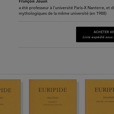
François Jouan
a été professeur à l'université Paris-X Nanterre, et
mythologiques de la même université (en 1988)
ACHETER
40
Livre expédié sous