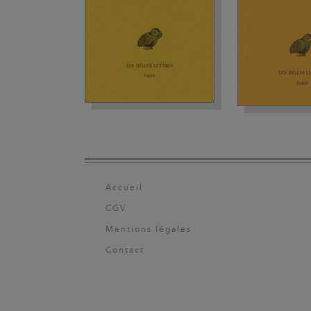
Accueil
CGV
Mentions légales
Contact