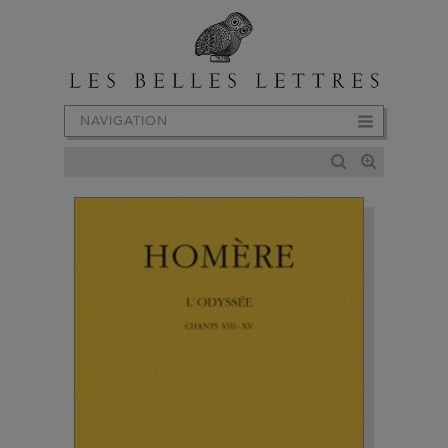
NAVIGATION