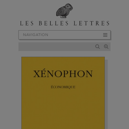
NAVIGATION