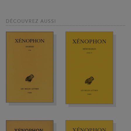
DÉCOUVREZ AUSSI