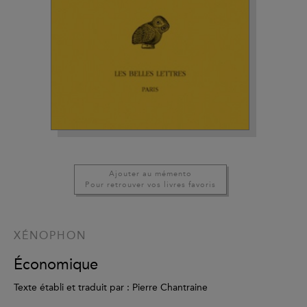
Ajouter au mémento
Pour retrouver vos livres favoris
XÉNOPHON
Économique
Texte établi et traduit par : Pierre Chantraine