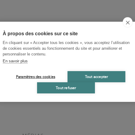
À propos des cookies sur ce site
En cliquant sur « Accepter tous les cookies », vous acceptez l’utilisation
de cookies essentiels au fonctionnement du site et pour améliorer et
personnaliser le contenu.
En savoir plus
Paramètres des cookies
Tout accepter
Tout refuser