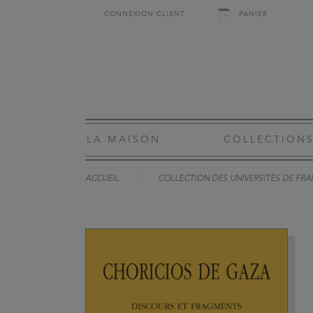
CONNEXION CLIENT
PANIER
LA MAISON
COLLECTION
ACCUEIL
COLLECTION DES UNIVERSITÉS DE FRA