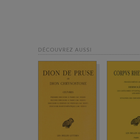
DÉCOUVREZ AUSSI