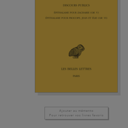
Ajouter au mémento
Pour retrouver vos livres favoris