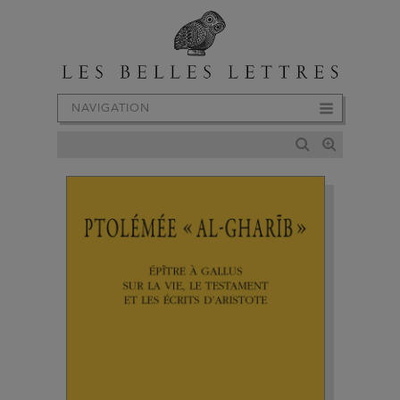
NAVIGATION