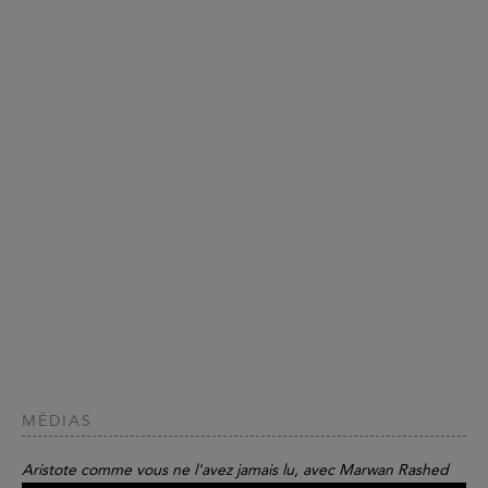
MÉDIAS
Aristote comme vous ne l'avez jamais lu, avec Marwan Rashed