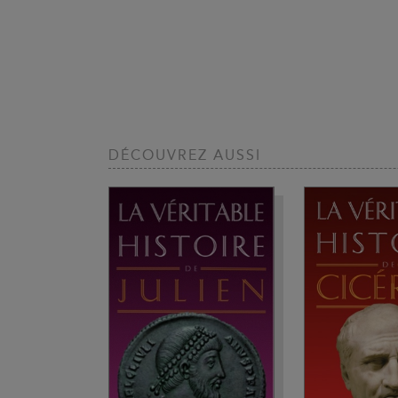
DÉCOUVREZ AUSSI