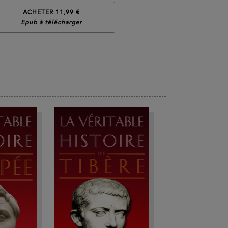
ACHETER 11,99 €
Epub à télécharger