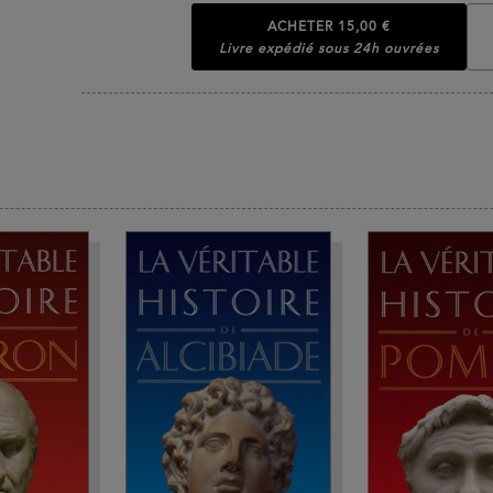
ACHETER
15,00 €
Livre expédié sous 24h ouvrées