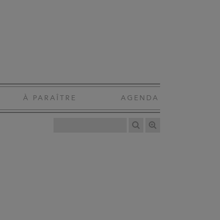
À PARAÎTRE
AGENDA