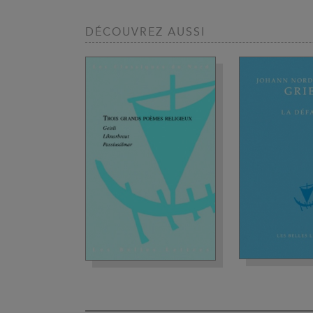
DÉCOUVREZ AUSSI