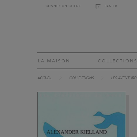
CONNEXION CLIENT
PANIER
LA MAISON
COLLECTION
ACCUEIL
COLLECTIONS
LES AVENTURE