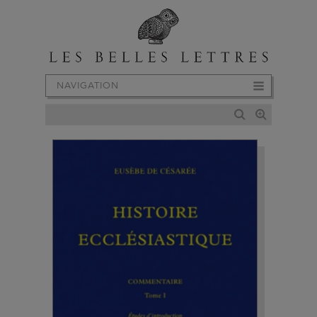
NAVIGATION