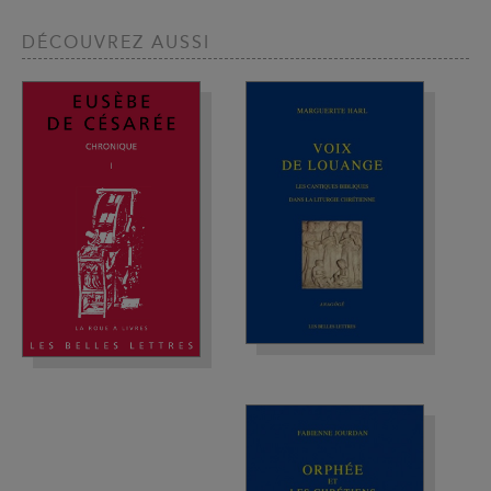
DÉCOUVREZ AUSSI